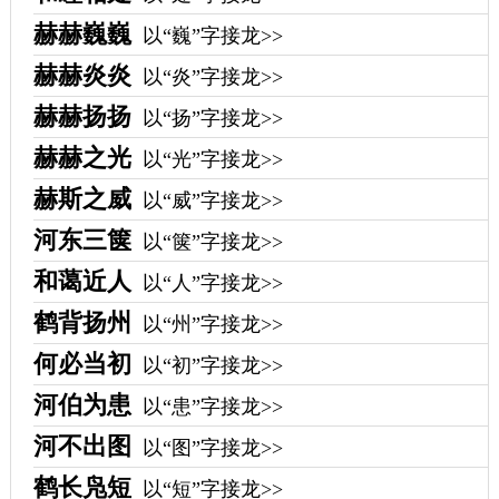
赫赫巍巍
以“巍”字接龙>>
赫赫炎炎
以“炎”字接龙>>
赫赫扬扬
以“扬”字接龙>>
赫赫之光
以“光”字接龙>>
赫斯之威
以“威”字接龙>>
河东三箧
以“箧”字接龙>>
和蔼近人
以“人”字接龙>>
鹤背扬州
以“州”字接龙>>
何必当初
以“初”字接龙>>
河伯为患
以“患”字接龙>>
河不出图
以“图”字接龙>>
鹤长凫短
以“短”字接龙>>