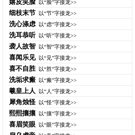
嬉皮笑脸
以“脸”字接龙>>
细枝末节
以“节”字接龙>>
洗心涤虑
以“虑”字接龙>>
洗耳恭听
以“听”字接龙>>
袭人故智
以“智”字接龙>>
喜闻乐见
以“见”字接龙>>
喜不自胜
以“胜”字接龙>>
洗垢求瘢
以“瘢”字接龙>>
羲皇上人
以“人”字接龙>>
犀角烛怪
以“怪”字接龙>>
熙熙攘攘
以“攘”字接龙>>
喜眉笑眼
以“眼”字接龙>>