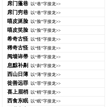
席门蓬巷
以“巷”字接龙>>
席门穷巷
以“巷”字接龙>>
嘻皮涎脸
以“脸”字接龙>>
嘻皮笑脸
以“脸”字接龙>>
希奇古怪
以“怪”字接龙>>
稀奇古怪
以“怪”字接龙>>
阋墙谇帚
以“帚”字接龙>>
息黥补劓
以“劓”字接龙>>
西山日薄
以“薄”字接龙>>
徙善远罪
以“罪”字接龙>>
喜上眉梢
以“梢”字接龙>>
西食东眠
以“眠”字接龙>>