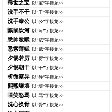
稀世之宝
以“宝”字接龙>>
洗手不干
以“干”字接龙>>
洗手奉公
以“公”字接龙>>
鼷鼠饮河
以“河”字接龙>>
悉帅敝赋
以“赋”字接龙>>
悉索薄赋
以“赋”字接龙>>
夕惕若厉
以“厉”字接龙>>
夕惕朝干
以“干”字接龙>>
析微察异
以“异”字接龙>>
熙熙壤壤
以“壤”字接龙>>
嘻笑怒骂
以“骂”字接龙>>
洗心换骨
以“骨”字接龙>>