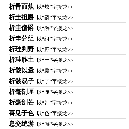
析骨而炊
以“炊”字接龙>>
析圭担爵
以“爵”字接龙>>
析圭儋爵
以“爵”字接龙>>
析圭分组
以“组”字接龙>>
析珪判野
以“野”字接龙>>
析珪胙土
以“土”字接龙>>
析骸以爨
以“爨”字接龙>>
析骸易子
以“子”字接龙>>
析毫剖厘
以“厘”字接龙>>
析毫剖芒
以“芒”字接龙>>
喜见于色
以“色”字接龙>>
息交绝游
以“游”字接龙>>