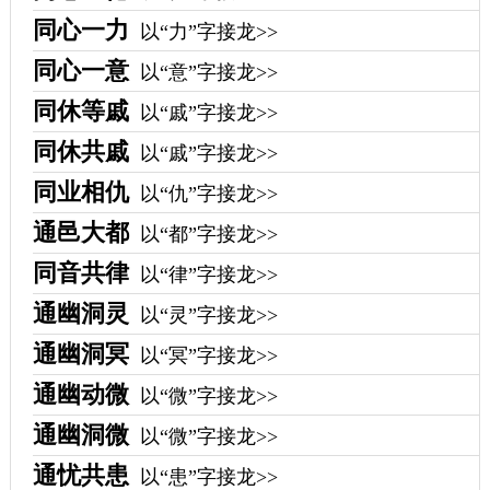
同心一力
以“力”字接龙>>
同心一意
以“意”字接龙>>
同休等戚
以“戚”字接龙>>
同休共戚
以“戚”字接龙>>
同业相仇
以“仇”字接龙>>
通邑大都
以“都”字接龙>>
同音共律
以“律”字接龙>>
通幽洞灵
以“灵”字接龙>>
通幽洞冥
以“冥”字接龙>>
通幽动微
以“微”字接龙>>
通幽洞微
以“微”字接龙>>
通忧共患
以“患”字接龙>>