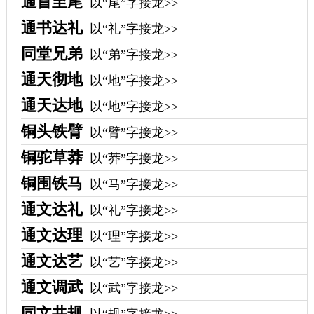
通首至尾
以“尾”字接龙>>
通书达礼
以“礼”字接龙>>
同堂兄弟
以“弟”字接龙>>
通天彻地
以“地”字接龙>>
通天达地
以“地”字接龙>>
铜头铁臂
以“臂”字接龙>>
铜驼草莽
以“莽”字接龙>>
铜围铁马
以“马”字接龙>>
通文达礼
以“礼”字接龙>>
通文达理
以“理”字接龙>>
通文达艺
以“艺”字接龙>>
通文调武
以“武”字接龙>>
同文共规