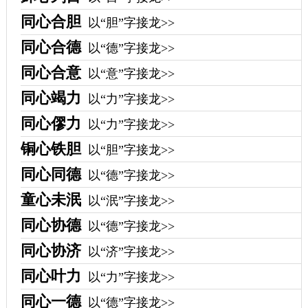
同心合胆
以“胆”字接龙>>
同心合德
以“德”字接龙>>
同心合意
以“意”字接龙>>
同心竭力
以“力”字接龙>>
同心僇力
以“力”字接龙>>
铜心铁胆
以“胆”字接龙>>
同心同德
以“德”字接龙>>
童心未泯
以“泯”字接龙>>
同心协德
以“德”字接龙>>
同心协济
以“济”字接龙>>
同心叶力
以“力”字接龙>>
同心一德
以“德”字接龙>>