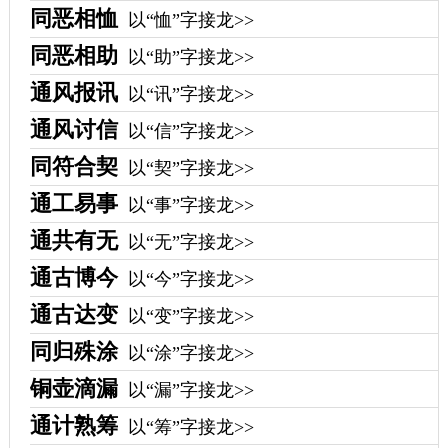
同恶相恤
以“恤”字接龙>>
同恶相助
以“助”字接龙>>
通风报讯
以“讯”字接龙>>
通风讨信
以“信”字接龙>>
同符合契
以“契”字接龙>>
通工易事
以“事”字接龙>>
通共有无
以“无”字接龙>>
通古博今
以“今”字接龙>>
通古达变
以“变”字接龙>>
同归殊涂
以“涂”字接龙>>
铜壶滴漏
以“漏”字接龙>>
通计熟筹
以“筹”字接龙>>