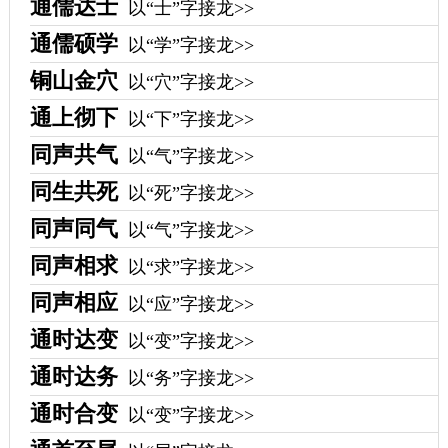
通儒达士
以“士”字接龙>>
通儒硕学
以“学”字接龙>>
铜山金穴
以“穴”字接龙>>
通上彻下
以“下”字接龙>>
同声共气
以“气”字接龙>>
同生共死
以“死”字接龙>>
同声同气
以“气”字接龙>>
同声相求
以“求”字接龙>>
同声相应
以“应”字接龙>>
通时达变
以“变”字接龙>>
通时达务
以“务”字接龙>>
通时合变
以“变”字接龙>>