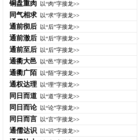
铜盘重肉
以“肉”字接龙>>
同气相求
以“求”字接龙>>
通前彻后
以“后”字接龙>>
通前澈后
以“后”字接龙>>
通前至后
以“后”字接龙>>
通衢大邑
以“邑”字接龙>>
通衢广陌
以“陌”字接龙>>
通权达理
以“理”字接龙>>
同日而道
以“道”字接龙>>
同日而论
以“论”字接龙>>
同日而言
以“言”字接龙>>
通儒达识
以“识”字接龙>>