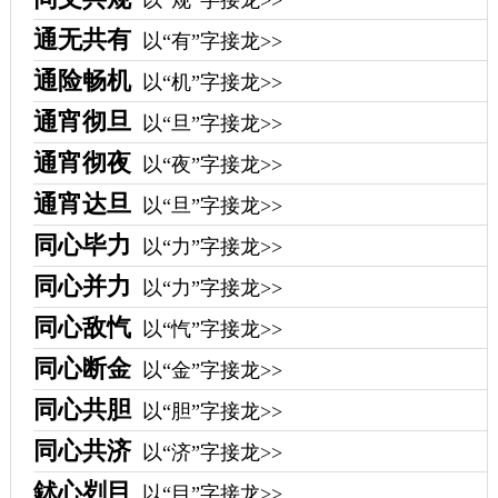
以“规”字接龙>>
通无共有
以“有”字接龙>>
通险畅机
以“机”字接龙>>
通宵彻旦
以“旦”字接龙>>
通宵彻夜
以“夜”字接龙>>
通宵达旦
以“旦”字接龙>>
同心毕力
以“力”字接龙>>
同心并力
以“力”字接龙>>
同心敌忾
以“忾”字接龙>>
同心断金
以“金”字接龙>>
同心共胆
以“胆”字接龙>>
同心共济
以“济”字接龙>>
鉥心刿目
以“目”字接龙>>