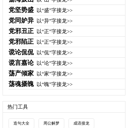
党坚势盛
以“盛”字接龙>>
党同妒异
以“异”字接龙>>
党邪丑正
以“正”字接龙>>
党邪陷正
以“正”字接龙>>
谠论侃侃
以“侃”字接龙>>
谠言嘉论
以“论”字接龙>>
荡产倾家
以“家”字接龙>>
荡魂摄魄
以“魄”字接龙>>
热门工具
造句大全
周公解梦
成语接龙