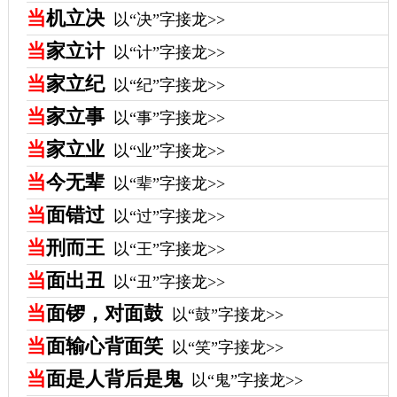
当
机立决
以“决”字接龙>>
当
家立计
以“计”字接龙>>
当
家立纪
以“纪”字接龙>>
当
家立事
以“事”字接龙>>
当
家立业
以“业”字接龙>>
当
今无辈
以“辈”字接龙>>
当
面错过
以“过”字接龙>>
当
刑而王
以“王”字接龙>>
当
面出丑
以“丑”字接龙>>
当
面锣，对面鼓
以“鼓”字接龙>>
当
面输心背面笑
以“笑”字接龙>>
当
面是人背后是鬼
以“鬼”字接龙>>