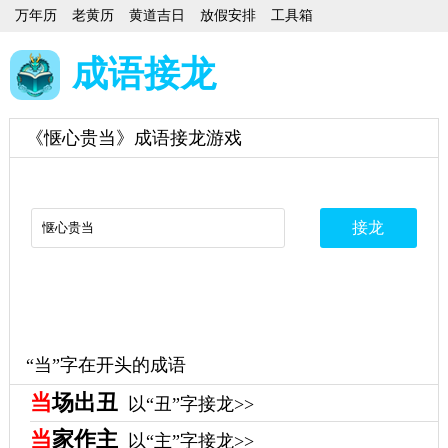
万年历
老黄历
黄道吉日
放假安排
工具箱
成语接龙
《惬心贵当》成语接龙游戏
“当”字在开头的成语
当
场出丑
以“丑”字接龙>>
当
家作主
以“主”字接龙>>