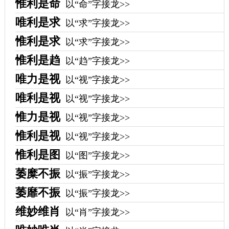
惟利是命
以“命”字接龙>>
唯利是求
以“求”字接龙>>
惟利是求
以“求”字接龙>>
惟利是趋
以“趋”字接龙>>
唯力是视
以“视”字接龙>>
唯利是视
以“视”字接龙>>
惟力是视
以“视”字接龙>>
惟利是视
以“视”字接龙>>
惟利是图
以“图”字接龙>>
萎糜不振
以“振”字接龙>>
萎靡不振
以“振”字接龙>>
维妙维肖
以“肖”字接龙>>