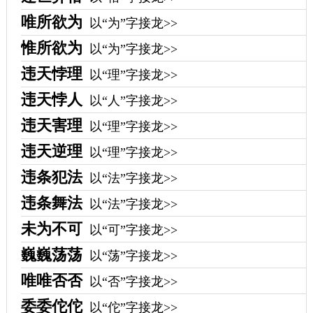
唯所欲为
以“为”字接龙>>
惟所欲为
以“为”字接龙>>
违天悖理
以“理”字接龙>>
违天悖人
以“人”字接龙>>
违天害理
以“理”字接龙>>
违天逆理
以“理”字接龙>>
违条犯法
以“法”字接龙>>
违条舞法
以“法”字接龙>>
未为不可
以“可”字接龙>>
巍巍荡荡
以“荡”字接龙>>
唯唯否否
以“否”字接龙>>
委委佗佗
以“佗”字接龙>>