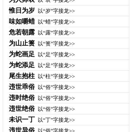
以“表”字接龙>>
惟日为岁
以“岁”字接龙>>
味如嚼蜡
以“蜡”字接龙>>
危若朝露
以“露”字接龙>>
为山止篑
以“篑”字接龙>>
为蛇画足
以“足”字接龙>>
为蛇添足
以“足”字接龙>>
尾生抱柱
以“柱”字接龙>>
违世乖俗
以“俗”字接龙>>
违时绝俗
以“俗”字接龙>>
违世绝俗
以“俗”字接龙>>
未识一丁
以“丁”字接龙>>
违世异俗
以“俗”字接龙>>