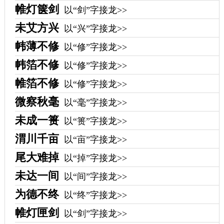
帷灯箧剑
以“剑”字接龙>>
未艾方兴
以“兴”字接龙>>
帏薄不修
以“修”字接龙>>
帏箔不修
以“修”字接龙>>
帷箔不修
以“修”字接龙>>
微察秋毫
以“毫”字接龙>>
未成一篑
以“篑”字接龙>>
渭川千亩
以“亩”字接龙>>
尾大难掉
以“掉”字接龙>>
未达一间
以“间”字接龙>>
为德不终
以“终”字接龙>>
帷灯匣剑
以“剑”字接龙>>