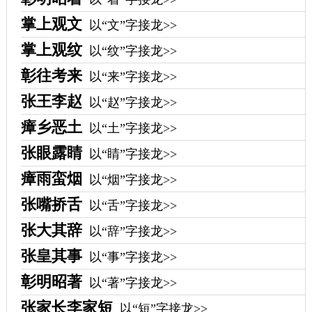
掌上观文
以“文”字接龙>>
掌上观纹
以“纹”字接龙>>
彰往考来
以“来”字接龙>>
张王李赵
以“赵”字接龙>>
瘴乡恶土
以“土”字接龙>>
张眼露睛
以“睛”字接龙>>
瘴雨蛮烟
以“烟”字接龙>>
张嘴挢舌
以“舌”字接龙>>
张大其辞
以“辞”字接龙>>
张皇其事
以“事”字接龙>>
彰明昭著
以“著”字接龙>>
张家长李家短
以“短”字接龙>>