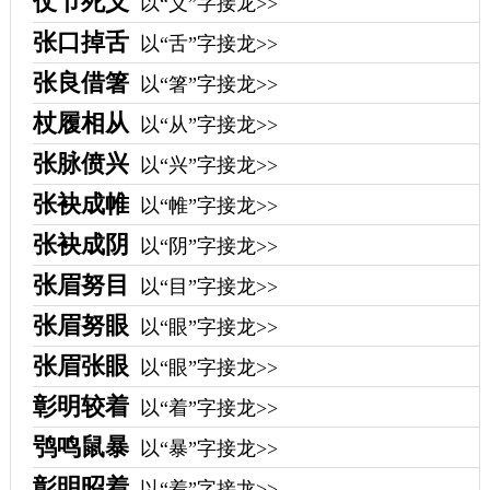
仗节死义
以“义”字接龙>>
张口掉舌
以“舌”字接龙>>
张良借箸
以“箸”字接龙>>
杖履相从
以“从”字接龙>>
张脉偾兴
以“兴”字接龙>>
张袂成帷
以“帷”字接龙>>
张袂成阴
以“阴”字接龙>>
张眉努目
以“目”字接龙>>
张眉努眼
以“眼”字接龙>>
张眉张眼
以“眼”字接龙>>
彰明较着
以“着”字接龙>>
鸮鸣鼠暴
以“暴”字接龙>>
彰明昭着
以“着”字接龙>>