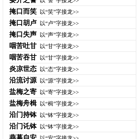
以“警”字接龙>>
掩口而笑
以“笑”字接龙>>
掩口胡卢
以“卢”字接龙>>
掩口失声
以“声”字接龙>>
咽苦吐甘
以“甘”字接龙>>
咽苦吞甘
以“甘”字接龙>>
炎凉世态
以“态”字接龙>>
沿流讨源
以“源”字接龙>>
盐梅之寄
以“寄”字接龙>>
盐梅舟楫
以“楫”字接龙>>
沿门持钵
以“钵”字接龙>>
沿门讬钵
以“钵”字接龙>>
燕幕自安
以“安”字接龙>>