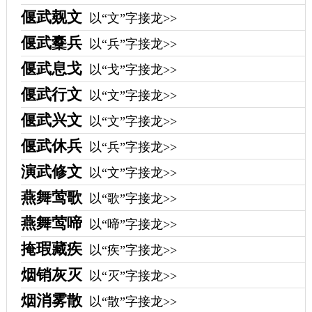
偃武觌文
以“文”字接龙>>
偃武櫜兵
以“兵”字接龙>>
偃武息戈
以“戈”字接龙>>
偃武行文
以“文”字接龙>>
偃武兴文
以“文”字接龙>>
偃武休兵
以“兵”字接龙>>
演武修文
以“文”字接龙>>
燕舞莺歌
以“歌”字接龙>>
燕舞莺啼
以“啼”字接龙>>
掩瑕藏疾
以“疾”字接龙>>
烟销灰灭
以“灭”字接龙>>
烟消雾散
以“散”字接龙>>