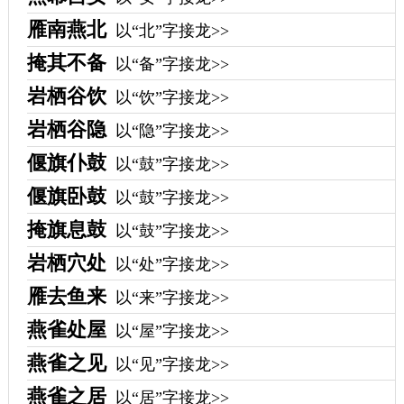
雁南燕北
以“北”字接龙>>
掩其不备
以“备”字接龙>>
岩栖谷饮
以“饮”字接龙>>
岩栖谷隐
以“隐”字接龙>>
偃旗仆鼓
以“鼓”字接龙>>
偃旗卧鼓
以“鼓”字接龙>>
掩旗息鼓
以“鼓”字接龙>>
岩栖穴处
以“处”字接龙>>
雁去鱼来
以“来”字接龙>>
燕雀处屋
以“屋”字接龙>>
燕雀之见
以“见”字接龙>>
燕雀之居
以“居”字接龙>>