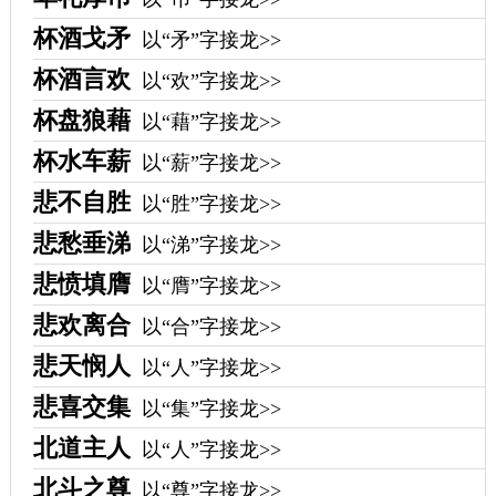
杯酒戈矛
以“矛”字接龙>>
杯酒言欢
以“欢”字接龙>>
杯盘狼藉
以“藉”字接龙>>
杯水车薪
以“薪”字接龙>>
悲不自胜
以“胜”字接龙>>
悲愁垂涕
以“涕”字接龙>>
悲愤填膺
以“膺”字接龙>>
悲欢离合
以“合”字接龙>>
悲天悯人
以“人”字接龙>>
悲喜交集
以“集”字接龙>>
北道主人
以“人”字接龙>>
北斗之尊
以“尊”字接龙>>