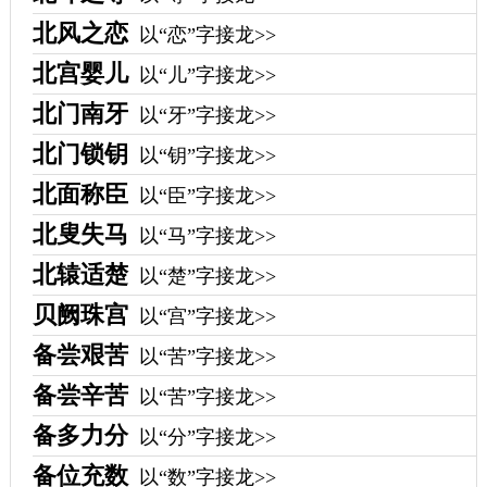
北风之恋
以“恋”字接龙>>
北宫婴儿
以“儿”字接龙>>
北门南牙
以“牙”字接龙>>
北门锁钥
以“钥”字接龙>>
北面称臣
以“臣”字接龙>>
北叟失马
以“马”字接龙>>
北辕适楚
以“楚”字接龙>>
贝阙珠宫
以“宫”字接龙>>
备尝艰苦
以“苦”字接龙>>
备尝辛苦
以“苦”字接龙>>
备多力分
以“分”字接龙>>
备位充数
以“数”字接龙>>