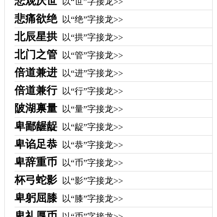
悲观厌世
以“世”字接龙>>
悲痛欲绝
以“绝”字接龙>>
北辰星拱
以“拱”字接龙>>
北门之管
以“管”字接龙>>
倍道兼进
以“进”字接龙>>
倍道兼行
以“行”字接龙>>
陂湖禀量
以“量”字接龙>>
卑鄙龌龊
以“龊”字接龙>>
卑谄足恭
以“恭”字接龙>>
卑辞重币
以“币”字接龙>>
杯弓蛇影
以“影”字接龙>>
卑躬屈膝
以“膝”字接龙>>
卑礼厚币
以“币”字接龙>>