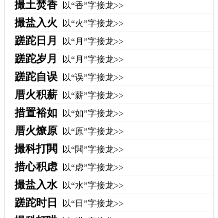
撮土焚香
以“香”字接龙>>
撮盐入火
以“火”字接龙>>
蹉跎日月
以“月”字接龙>>
蹉跎岁月
以“月”字接龙>>
蹉跎自误
以“误”字接龙>>
厝火积薪
以“薪”字接龙>>
措置裕如
以“如”字接龙>>
厝火燎原
以“原”字接龙>>
撮科打閧
以“閧”字接龙>>
措心积虑
以“虑”字接龙>>
撮盐入水
以“水”字接龙>>
蹉跎时日
以“日”字接龙>>