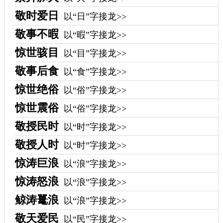
敬时爱日
以“日”字接龙>>
敬事不暇
以“暇”字接龙>>
惊世骇目
以“目”字接龙>>
敬事后食
以“食”字接龙>>
惊世绝俗
以“俗”字接龙>>
惊世震俗
以“俗”字接龙>>
敬授民时
以“时”字接龙>>
敬授人时
以“时”字接龙>>
惊涛巨浪
以“浪”字接龙>>
惊涛怒浪
以“浪”字接龙>>
鲸涛鼍浪
以“浪”字接龙>>
敬天爱民
以“民”字接龙>>