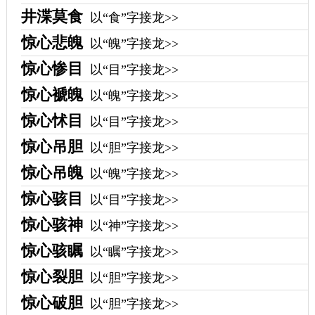
井渫莫食
以“食”字接龙>>
惊心悲魄
以“魄”字接龙>>
惊心惨目
以“目”字接龙>>
惊心褫魄
以“魄”字接龙>>
惊心怵目
以“目”字接龙>>
惊心吊胆
以“胆”字接龙>>
惊心吊魄
以“魄”字接龙>>
惊心骇目
以“目”字接龙>>
惊心骇神
以“神”字接龙>>
惊心骇瞩
以“瞩”字接龙>>
惊心裂胆
以“胆”字接龙>>
惊心破胆
以“胆”字接龙>>