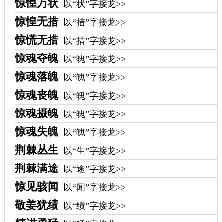
惊惶万状
以“状”字接龙>>
惊惶无措
以“措”字接龙>>
惊慌无措
以“措”字接龙>>
惊魂夺魄
以“魄”字接龙>>
惊魂落魄
以“魄”字接龙>>
惊魂丧魄
以“魄”字接龙>>
惊魂摄魄
以“魄”字接龙>>
惊魂失魄
以“魄”字接龙>>
荆棘丛生
以“生”字接龙>>
荆棘满途
以“途”字接龙>>
惊见骇闻
以“闻”字接龙>>
敬姜犹绩
以“绩”字接龙>>