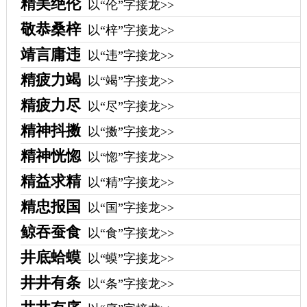
精美绝伦
以“伦”字接龙>>
敬恭桑梓
以“梓”字接龙>>
靖言庸违
以“违”字接龙>>
精疲力竭
以“竭”字接龙>>
精疲力尽
以“尽”字接龙>>
精神抖擞
以“擞”字接龙>>
精神恍惚
以“惚”字接龙>>
精益求精
以“精”字接龙>>
精忠报国
以“国”字接龙>>
鲸吞蚕食
以“食”字接龙>>
井底蛤蟆
以“蟆”字接龙>>
井井有条
以“条”字接龙>>