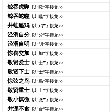
鲸吞虎噬
以“噬”字接龙>>
鲸吞蛇噬
以“噬”字接龙>>
井蛙醯鸡
以“鸡”字接龙>>
泾渭自分
以“分”字接龙>>
泾渭自明
以“明”字接龙>>
惊喜交加
以“加”字接龙>>
敬贤爱士
以“士”字接龙>>
敬贤下士
以“士”字接龙>>
惊弦之鸟
以“鸟”字接龙>>
敬贤重士
以“士”字接龙>>
敬小慎微
以“微”字接龙>>
井渫不食
以“食”字接龙>>