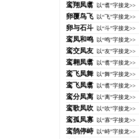
鸾翔凤翥
以“翥”字接龙>>
卵覆鸟飞
以“飞”字接龙>>
卵与石斗
以“斗”字接龙>>
鸾凤和鸣
以“鸣”字接龙>>
鸾交凤友
以“友”字接龙>>
鸾翱凤翥
以“翥”字接龙>>
鸾飞凤舞
以“舞”字接龙>>
鸾飞凤翥
以“翥”字接龙>>
鸾分凤离
以“离”字接龙>>
鸾歌凤吹
以“吹”字接龙>>
鸾孤凤寡
以“寡”字接龙>>
鸾鹄停峙
以“峙”字接龙>>