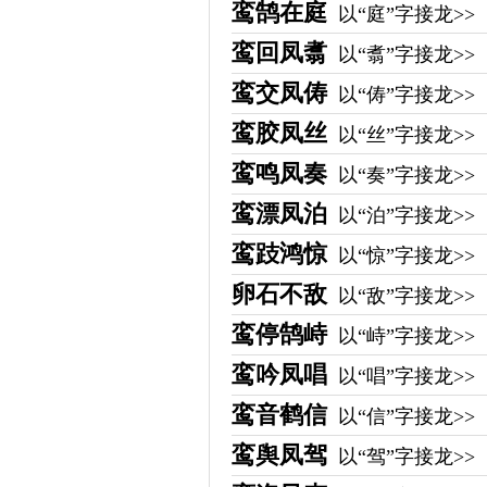
鸾鹄在庭
以“庭”字接龙>>
鸾回凤翥
以“翥”字接龙>>
鸾交凤俦
以“俦”字接龙>>
鸾胶凤丝
以“丝”字接龙>>
鸾鸣凤奏
以“奏”字接龙>>
鸾漂凤泊
以“泊”字接龙>>
鸾跂鸿惊
以“惊”字接龙>>
卵石不敌
以“敌”字接龙>>
鸾停鹄峙
以“峙”字接龙>>
鸾吟凤唱
以“唱”字接龙>>
鸾音鹤信
以“信”字接龙>>
鸾舆凤驾
以“驾”字接龙>>