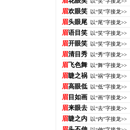
眉
花眼笑
以“笑”字接龙>>
眉
欢眼笑
以“笑”字接龙>>
眉
头眼尾
以“尾”字接龙>>
眉
语目笑
以“笑”字接龙>>
眉
开眼笑
以“笑”字接龙>>
眉
清目秀
以“秀”字接龙>>
眉
飞色舞
以“舞”字接龙>>
眉
睫之祸
以“祸”字接龙>>
眉
高眼低
以“低”字接龙>>
眉
目如画
以“画”字接龙>>
眉
来眼去
以“去”字接龙>>
眉
睫之内
以“内”字接龙>>
眉
头不伸
以“伸”字接龙>>